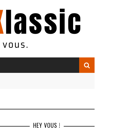
HEY VOUS !