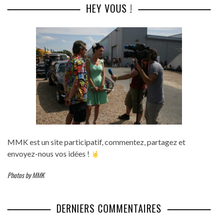
HEY VOUS !
MMK est un site participatif, commentez, partagez et
envoyez-nous vos idées !
Photos by MMK
DERNIERS COMMENTAIRES