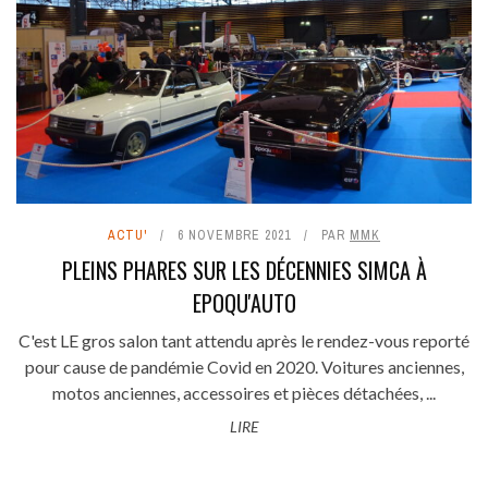
ACTU'
6 NOVEMBRE 2021
PAR
MMK
PLEINS PHARES SUR LES DÉCENNIES SIMCA À
EPOQU'AUTO
C'est LE gros salon tant attendu après le rendez-vous reporté
pour cause de pandémie Covid en 2020. Voitures anciennes,
motos anciennes, accessoires et pièces détachées, ...
LIRE