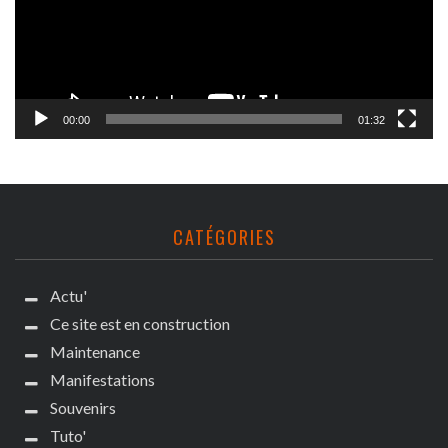
00:00
01:32
CATÉGORIES
Actu'
Ce site est en construction
Maintenance
Manifestations
Souvenirs
Tuto'