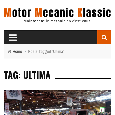
Home
›
Posts Tagged "Ultima"
TAG: ULTIMA