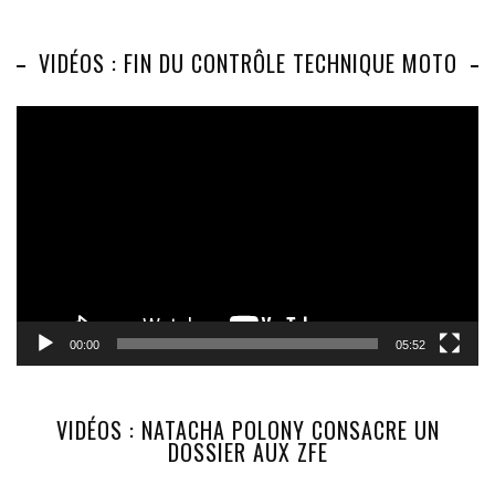
VIDÉOS : FIN DU CONTRÔLE TECHNIQUE MOTO
Lecteur
vidéo
00:00
05:52
VIDÉOS : NATACHA POLONY CONSACRE UN
DOSSIER AUX ZFE