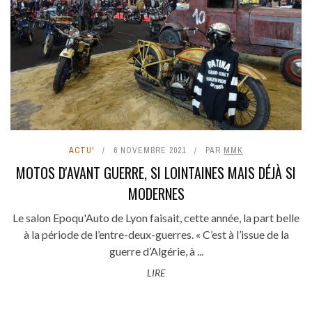
ACTU'
6 NOVEMBRE 2021
PAR
MMK
MOTOS D'AVANT GUERRE, SI LOINTAINES MAIS DÉJÀ SI
MODERNES
Le salon Epoqu'Auto de Lyon faisait, cette année, la part belle
à la période de l’entre-deux-guerres. « C’est à l’issue de la
guerre d’Algérie, à ...
LIRE