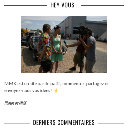
HEY VOUS !
MMK est un site participatif, commentez, partagez et
envoyez-nous vos idées !
Photos by MMK
DERNIERS COMMENTAIRES