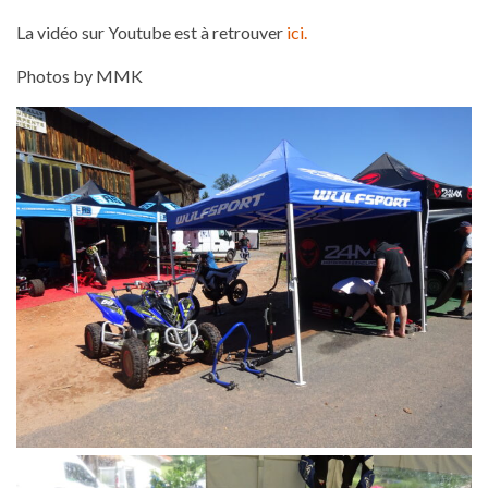
La vidéo sur Youtube est à retrouver
ici.
Photos by MMK