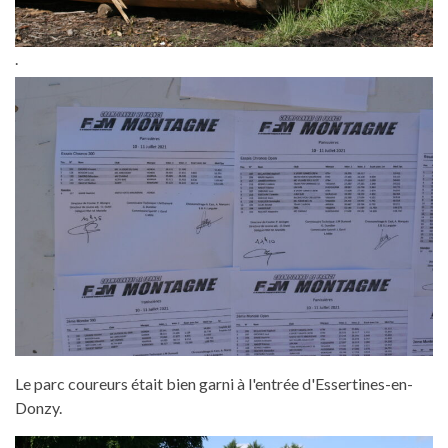
.
Le parc coureurs était bien garni à l'entrée d'Essertines-en-
Donzy.