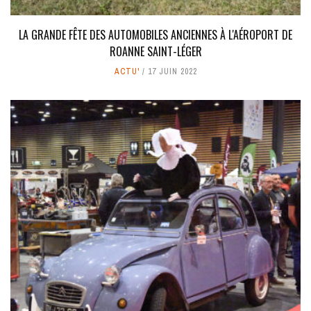
LA GRANDE FÊTE DES AUTOMOBILES ANCIENNES À L'AÉROPORT DE
ROANNE SAINT-LÉGER
ACTU'
17 JUIN 2022