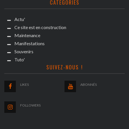
CATÉGORIES
Actu'
Ce site est en construction
Maintenance
Manifestations
Souvenirs
Tuto'
SUIVEZ-NOUS !
LIKES
ABONNÉS
FOLLOWERS