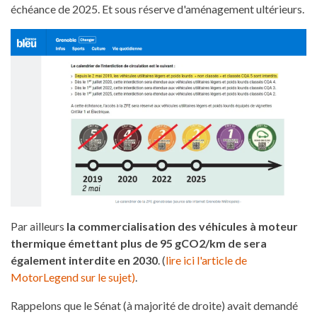
échéance de 2025. Et sous réserve d'aménagement ultérieurs.
Par ailleurs
la commercialisation des véhicules à moteur
thermique émettant plus de 95 gCO2/km de sera
également interdite en 2030
. (
lire ici l'article de
MotorLegend sur le sujet)
.
Rappelons que le Sénat (à majorité de droite) avait demandé