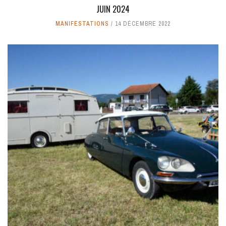
JUIN 2024
MANIFESTATIONS
14 DÉCEMBRE 2022