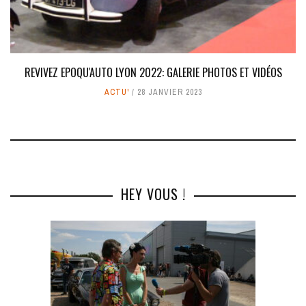
REVIVEZ EPOQU'AUTO LYON 2022: GALERIE PHOTOS ET VIDÉOS
ACTU'
28 JANVIER 2023
HEY VOUS !