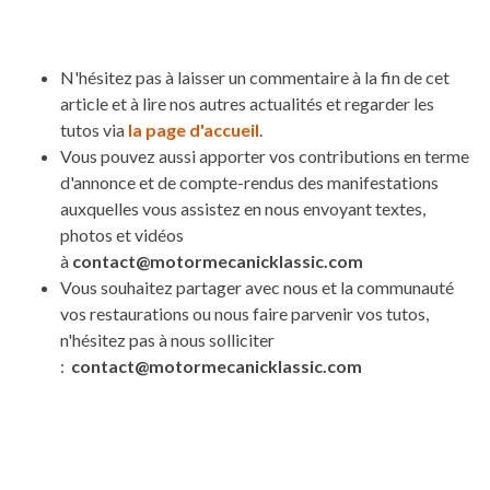
N'hésitez pas à laisser un commentaire à la fin de cet
article et à lire nos autres actualités et regarder les
tutos via
la page d'accueil
.
Vous pouvez aussi apporter vos contributions en terme
d'annonce et de compte-rendus des manifestations
auxquelles vous assistez en nous envoyant textes,
photos et vidéos
à
contact@motormecanicklassic.com
Vous souhaitez partager avec nous et la communauté
vos restaurations ou nous faire parvenir vos tutos,
n'hésitez pas à nous solliciter
:
contact@motormecanicklassic.com