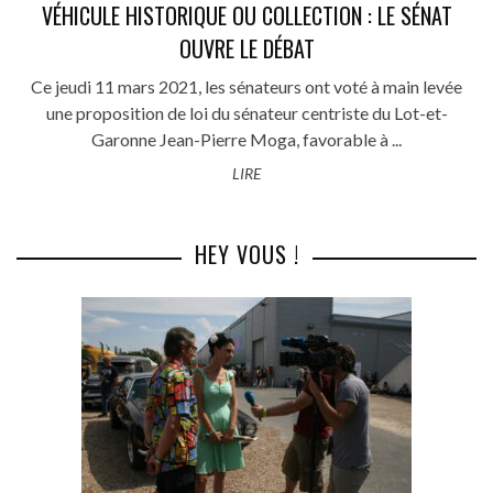
VÉHICULE HISTORIQUE OU COLLECTION : LE SÉNAT
OUVRE LE DÉBAT
Ce jeudi 11 mars 2021, les sénateurs ont voté à main levée
une proposition de loi du sénateur centriste du Lot-et-
Garonne Jean-Pierre Moga, favorable à ...
LIRE
HEY VOUS !