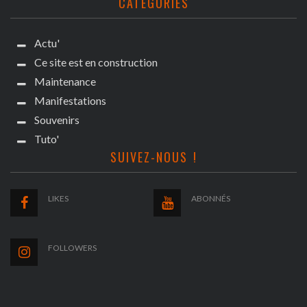
CATÉGORIES
Actu'
Ce site est en construction
Maintenance
Manifestations
Souvenirs
Tuto'
SUIVEZ-NOUS !
LIKES
ABONNÉS
FOLLOWERS