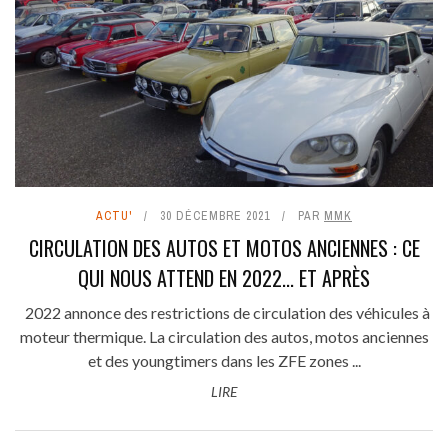
ACTU'
30 DÉCEMBRE 2021
PAR
MMK
CIRCULATION DES AUTOS ET MOTOS ANCIENNES : CE
QUI NOUS ATTEND EN 2022... ET APRÈS
2022 annonce des restrictions de circulation des véhicules à
moteur thermique. La circulation des autos, motos anciennes
et des youngtimers dans les ZFE zones ...
LIRE